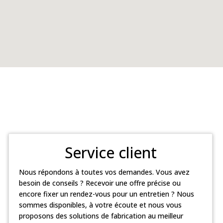
Service client
Nous répondons à toutes vos demandes. Vous avez
besoin de conseils ? Recevoir une offre précise ou
encore fixer un rendez-vous pour un entretien ? Nous
sommes disponibles, à votre écoute et nous vous
proposons des solutions de fabrication au meilleur