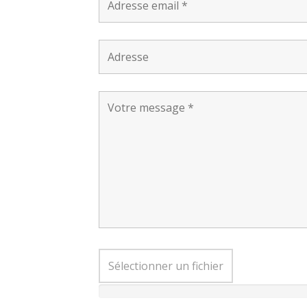
Sélectionner un fichier