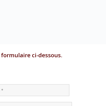
e formulaire ci-dessous.