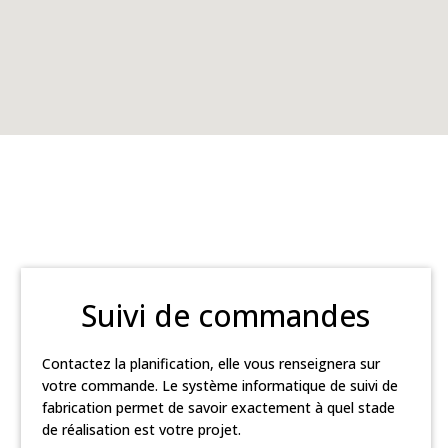
Suivi de commandes
Contactez la planification, elle vous renseignera sur
votre commande. Le système informatique de suivi de
fabrication permet de savoir exactement à quel stade
de réalisation est votre projet.