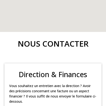
NOUS CONTACTER
Direction & Finances
Vous souhaitez un entretien avec la direction ? Avoir
des précisions concernant une facture ou un aspect
financier ? Il vous suffit de nous envoyer le formulaire ci-
dessous.