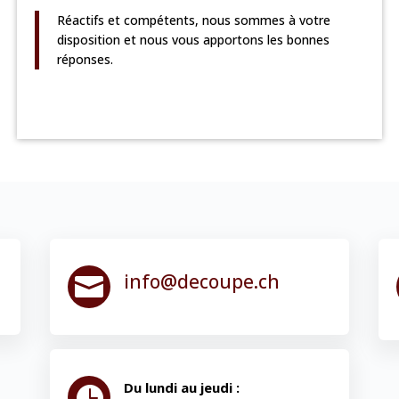
Réactifs et compétents, nous sommes à votre
disposition et nous vous apportons les bonnes
réponses.
info@decoupe.ch

Du lundi au jeudi :
