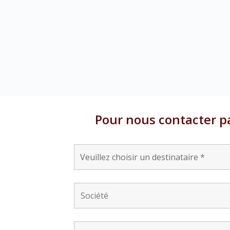
Pour nous contacter par