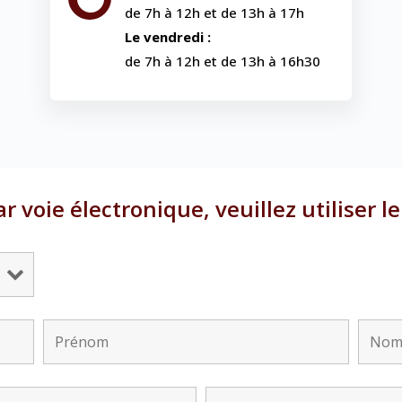
de 7h à 12h et de 13h à 17h
Le vendredi :
de 7h à 12h et de 13h à 16h30
 voie électronique, veuillez utiliser l