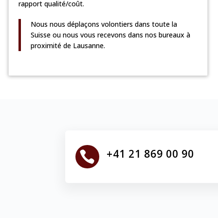
rapport qualité/coût.
Nous nous déplaçons volontiers dans toute la
Suisse ou nous vous recevons dans nos bureaux à
proximité de Lausanne.
+41 21 869 00 90
