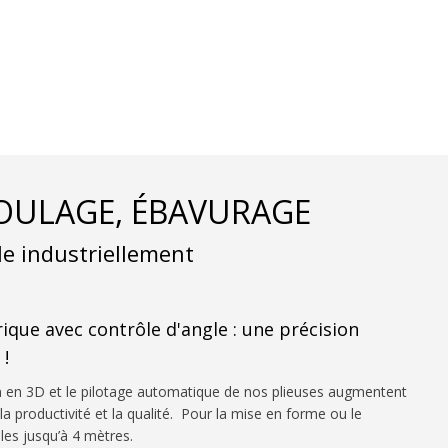
ROULAGE, ÉBAVURAGE
le industriellement
ique avec contrôle d'angle : une précision
!
en 3D et le pilotage automatique de nos plieuses augmentent
a productivité et la qualité. Pour la mise en forme ou le
les jusqu’à 4 mètres.