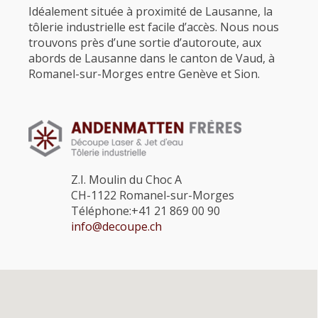
Idéalement située à proximité de Lausanne, la
tôlerie industrielle est facile d’accès. Nous nous
trouvons près d’une sortie d’autoroute, aux
abords de Lausanne dans le canton de Vaud, à
Romanel-sur-Morges entre Genève et Sion.
Z.I. Moulin du Choc A
CH-1122 Romanel-sur-Morges
Téléphone:+41 21 869 00 90
info@decoupe.ch