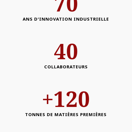
70
ANS D'INNOVATION INDUSTRIELLE
40
COLLABORATEURS
+120
TONNES DE MATIÈRES PREMIÈRES