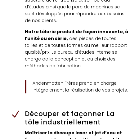
structure de l’entreprise et son bureau
d’études ainsi que le parc de machines se
sont développés pour répondre aux besoins
de nos clients.
Notre tôlerie produit de façon innovante, à
l’unité ou en série,
des pièces de toutes
tailles et de toutes formes au meilleur rapport
qualité/prix. Le bureau d’études interne se
charge de la conception et du choix des
méthodes de fabrication.
Andenmatten Frères prend en charge
intégralement la réalisation de vos projets.
Découper et façonner La
N
tôle industriellement
Maîtriser la découpe laser et jet d’eau et