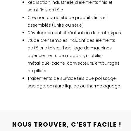
Réalisation industrielle d’éléments finis et
semi-finis en tôle
Création complète de produits finis et
assemblés (unité ou série)
Développement et réalisation de prototypes
Etude d’ensembles incluant des éléments
de tôlerie tels qu’habillage de machines,
agencements de magasin, mobilier
métallique, cache-convecteurs, entourages
de piliers…
Traitements de surface tels que polissage,
sablage, peinture liquide ou thermolaquage
NOUS TROUVER, C’EST FACILE !