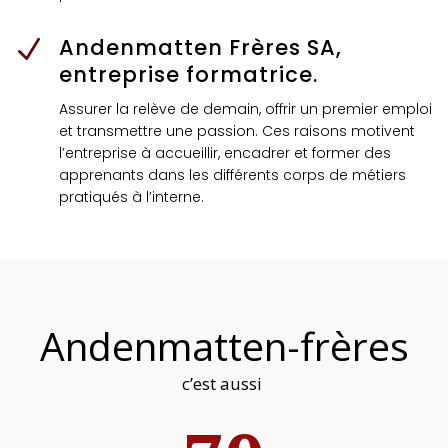
Andenmatten Frères SA,
N
entreprise formatrice.
Assurer la relève de demain, offrir un premier emploi
et transmettre une passion. Ces raisons motivent
l’entreprise à accueillir, encadrer et former des
apprenants dans les différents corps de métiers
pratiqués à l’interne.
Andenmatten-frères
c’est aussi