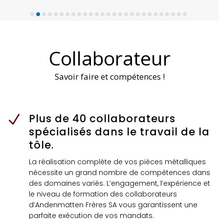
Collaborateur
Savoir faire et compétences !
Plus de 40 collaborateurs
N
spécialisés dans le travail de la
tôle.
La réalisation complète de vos pièces métalliques
nécessite un grand nombre de compétences dans
des domaines variés. L’engagement, l’expérience et
le niveau de formation des collaborateurs
d’Andenmatten Frères SA vous garantissent une
parfaite exécution de vos mandats.