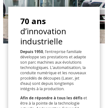
70 ans
d’innovation
industrielle
Depuis 1950
, l’entreprise familiale
développe ses prestations et adapte
son parc machines aux évolutions
technologiques. L’automatisation, la
conduite numérique et les nouveaux
procédés de découpes (Laser, jet
d’eau) sont depuis longtemps
intégrés à la production.
Afin de répondre à tous les défis
et
être à la pointe de la technologie