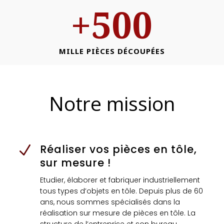
+500
MILLE PIÈCES DÉCOUPÉES
Notre mission
Réaliser vos pièces en tôle,
N
sur mesure !
Etudier, élaborer et fabriquer industriellement
tous types d’objets en tôle.
Depuis plus de 60
ans, nous sommes spécialisés dans la
réalisation sur mesure de pièces en tôle. La