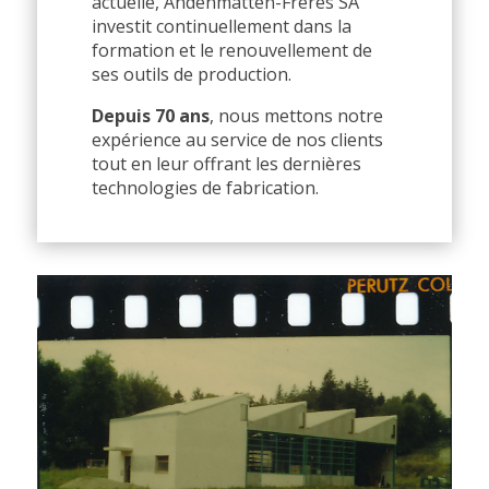
actuelle, Andenmatten-Frères SA
investit continuellement dans la
formation et le renouvellement de
ses outils de production.
Depuis 70 ans
, nous mettons notre
expérience au service de nos clients
tout en leur offrant les dernières
technologies de fabrication.